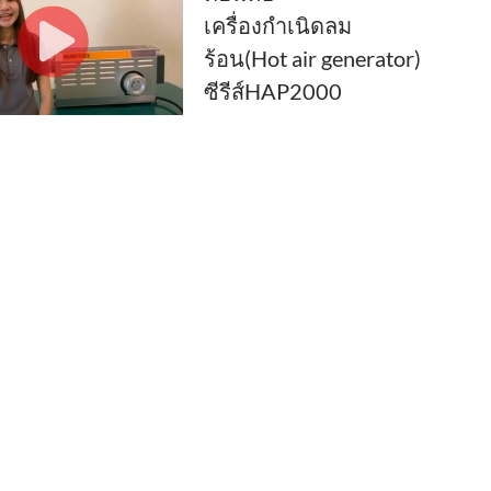
เครื่องกำเนิดลม
ร้อน(Hot air generator)
ซีรีส์HAP2000