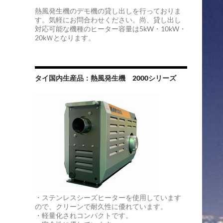
熱風発生機のデモ機の貸し出しを行っておりま
す。気軽にお問合わせください。尚、貸し出し
対応可能な機種のヒーター容量は5kW・10kW・
20kＷとなります。
タイ国内生産品：熱風発生機 2000シリーズ
・ステンレスシーズヒーターを使用しています
ので、クリーンで耐久性に優れています。
・軽量化されコンパクトです。