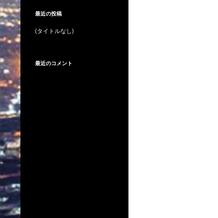
最近の投稿
(タイトルなし)
最近のコメント