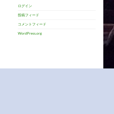
ログイン
投稿フィード
コメントフィード
WordPress.org